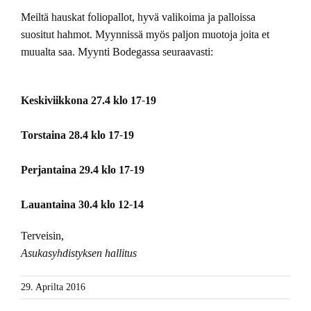
Meiltä hauskat foliopallot, hyvä valikoima ja palloissa
suositut hahmot. Myynnissä myös paljon muotoja joita et
muualta saa. Myynti Bodegassa seuraavasti:
Keskiviikkona 27.4 klo 17-19
Torstaina 28.4 klo 17-19
Perjantaina 29.4 klo 17-19
Lauantaina 30.4 klo 12-14
Terveisin,
Asukasyhdistyksen hallitus
29. Aprilta 2016