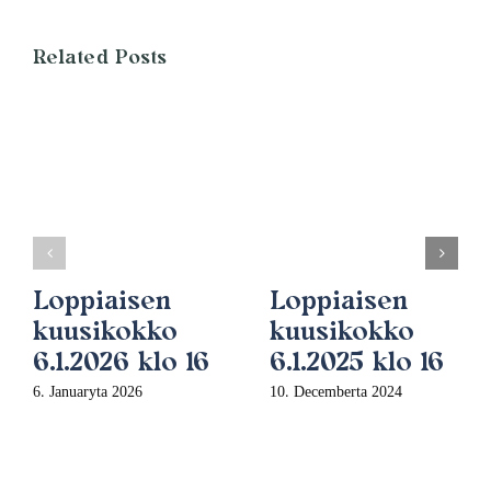
Related Posts
Loppiaisen
Loppiaisen
kuusikokko
kuusikokko
6.1.2026 klo 16
6.1.2025 klo 16
6. Januaryta 2026
10. Decemberta 2024