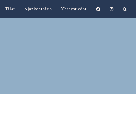
Tilat
Ajankohtaista
Yhteystiedot