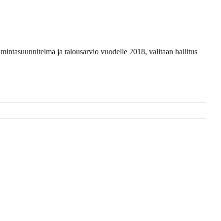
imintasuunnitelma ja talousarvio vuodelle 2018, valitaan hallitus