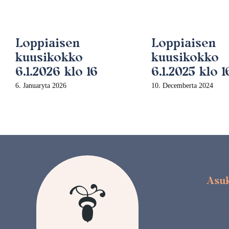
Loppiaisen
Loppiaisen
kuusikokko
kuusikokko
6.1.2026 klo 16
6.1.2025 klo 1
6. Januaryta 2026
10. Decemberta 2024
Asuk