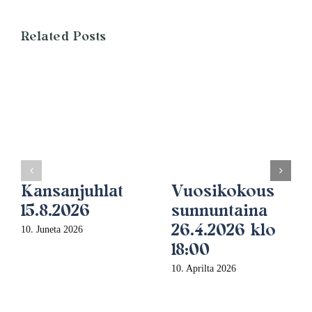
Related Posts
Kansanjuhlat
Vuosikokous
15.8.2026
sunnuntaina
26.4.2026 klo
10. Juneta 2026
18:00
10. Aprilta 2026