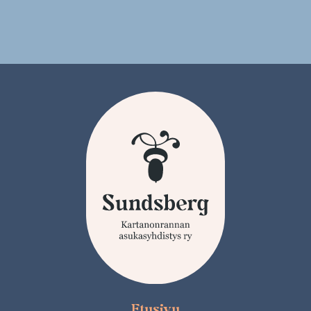
Etusivu