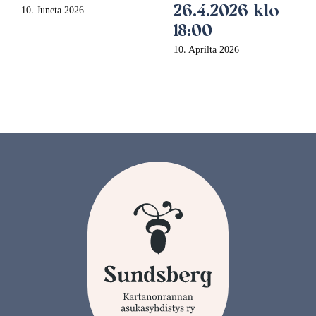
26.4.2026 klo
10. Juneta 2026
18:00
10. Aprilta 2026