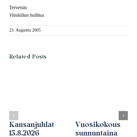
Terveisin
Viinikillan hallitus
23. Augustta 2005
Related Posts
Kansanjuhlat
Vuosikokous
15.8.2026
sunnuntaina