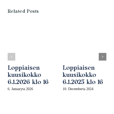
Related Posts
Loppiaisen
Loppiaisen
kuusikokko
kuusikokko
6.1.2026 klo 16
6.1.2025 klo 16
6. Januaryta 2026
10. Decemberta 2024