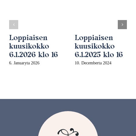
Loppiaisen
Loppiaisen
kuusikokko
kuusikokko
6.1.2026 klo 16
6.1.2025 klo 16
6. Januaryta 2026
10. Decemberta 2024