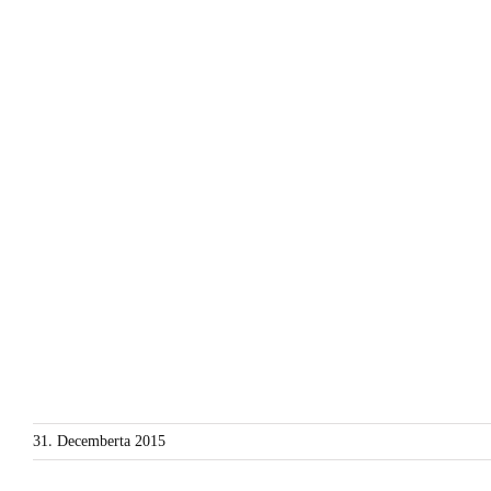
31. Decemberta 2015