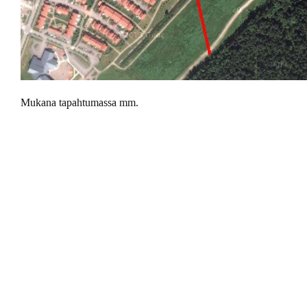
Mukana tapahtumassa mm.