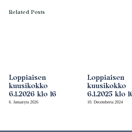
Related Posts
Loppiaisen
Loppiaisen
kuusikokko
kuusikokko
6.1.2026 klo 16
6.1.2025 klo 1
6. Januaryta 2026
10. Decemberta 2024