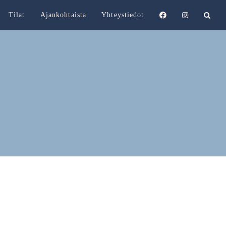
Tilat
Ajankohtaista
Yhteystiedot