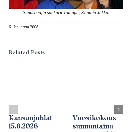
Sundsbergin sankarit Tomppa, Kapa ja Jakku.
6. Januaryta 2008
Related Posts
Kansanjuhlat
Vuosikokous
15.8.2026
sunnuntaina