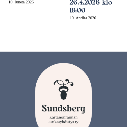
26.4.2026 klo
10. Juneta 2026
18:00
10. Aprilta 2026