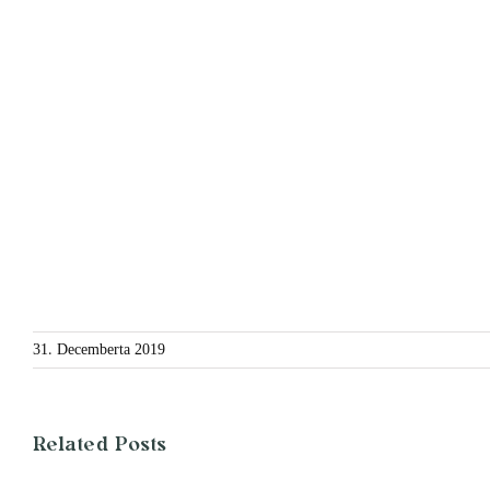
31. Decemberta 2019
Related Posts