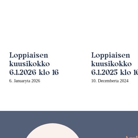
Loppiaisen
Loppiaisen
kuusikokko
kuusikokko
6.1.2026 klo 16
6.1.2025 klo 1
6. Januaryta 2026
10. Decemberta 2024