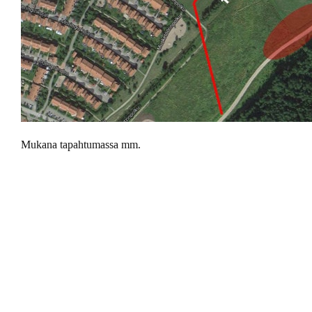
Mukana tapahtumassa mm.