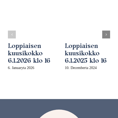
Loppiaisen
Loppiaisen
kuusikokko
kuusikokko
6.1.2026 klo 16
6.1.2025 klo 16
6. Januaryta 2026
10. Decemberta 2024