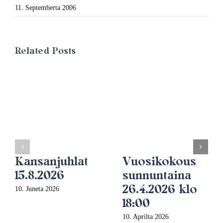
11. Septemberta 2006
Related Posts
Kansanjuhlat
Vuosikokous
15.8.2026
sunnuntaina
26.4.2026 klo
10. Juneta 2026
18:00
10. Aprilta 2026