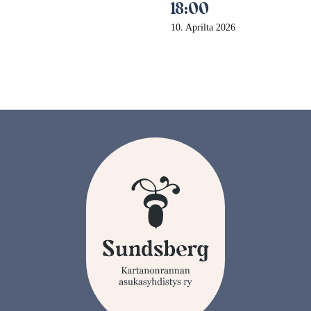
18:00
10. Aprilta 2026