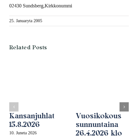
02430 Sundsberg,Kirkkonummi
25. Januaryta 2005
Related Posts
Kansanjuhlat
Vuosikokous
15.8.2026
sunnuntaina
26.4.2026 klo
10. Juneta 2026