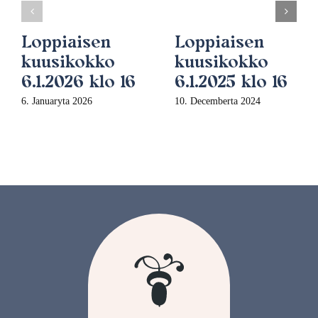
Loppiaisen
Loppiaisen
kuusikokko
kuusikokko
6.1.2026 klo 16
6.1.2025 klo 16
6. Januaryta 2026
10. Decemberta 2024