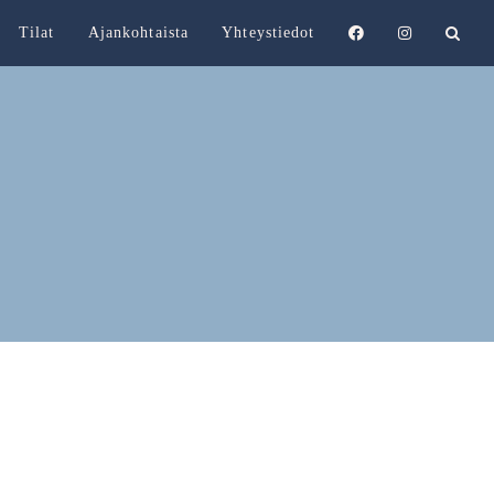
Tilat
Ajankohtaista
Yhteystiedot