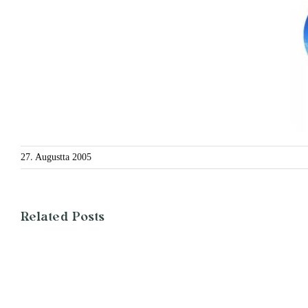
27. Augustta 2005
Related Posts