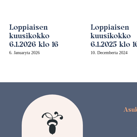
Loppiaisen
Loppiaisen
kuusikokko
kuusikokko
6.1.2026 klo 16
6.1.2025 klo 1
6. Januaryta 2026
10. Decemberta 2024
Asuk