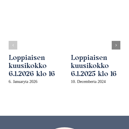
Loppiaisen
Loppiaisen
kuusikokko
kuusikokko
6.1.2026 klo 16
6.1.2025 klo 16
6. Januaryta 2026
10. Decemberta 2024