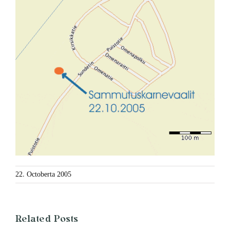
22. Octoberta 2005
Related Posts