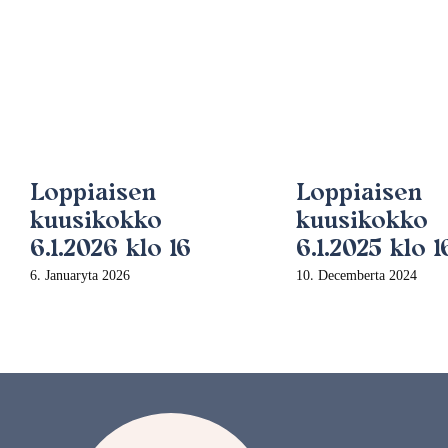
Loppiaisen
Loppiaisen
kuusikokko
kuusikokko
6.1.2026 klo 16
6.1.2025 klo 1
6. Januaryta 2026
10. Decemberta 2024