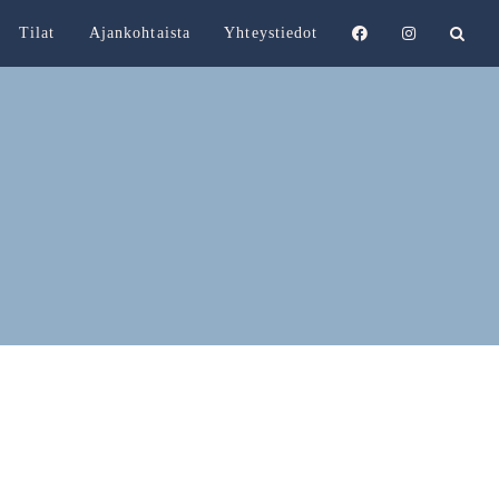
Tilat
Ajankohtaista
Yhteystiedot