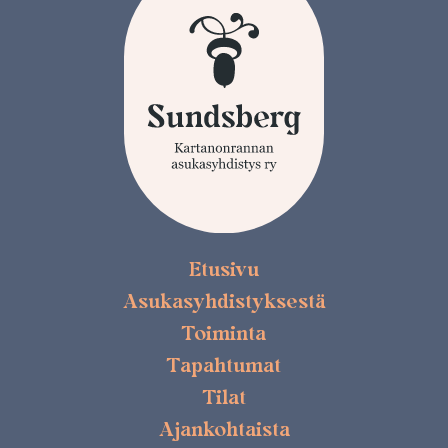
Etusivu
Asukasyhdistyksestä
Toiminta
Tapahtumat
Tilat
Ajankohtaista