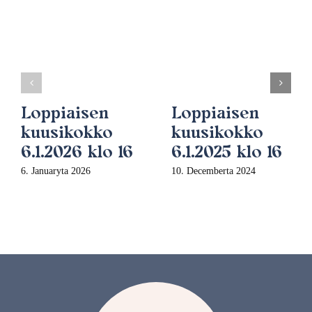
Loppiaisen
Loppiaisen
kuusikokko
kuusikokko
6.1.2026 klo 16
6.1.2025 klo 16
6. Januaryta 2026
10. Decemberta 2024