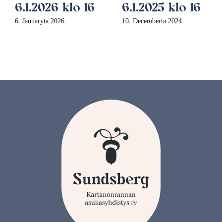
6.1.2026 klo 16
6.1.2025 klo 16
6. Januaryta 2026
10. Decemberta 2024