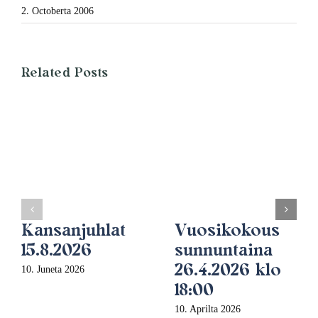
2. Octoberta 2006
Related Posts
Kansanjuhlat
Vuosikokous
15.8.2026
sunnuntaina
26.4.2026 klo
10. Juneta 2026
18:00
10. Aprilta 2026