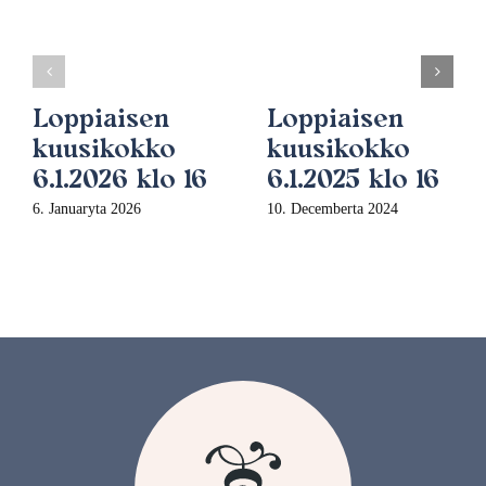
Loppiaisen
Loppiaisen
kuusikokko
kuusikokko
6.1.2026 klo 16
6.1.2025 klo 16
6. Januaryta 2026
10. Decemberta 2024