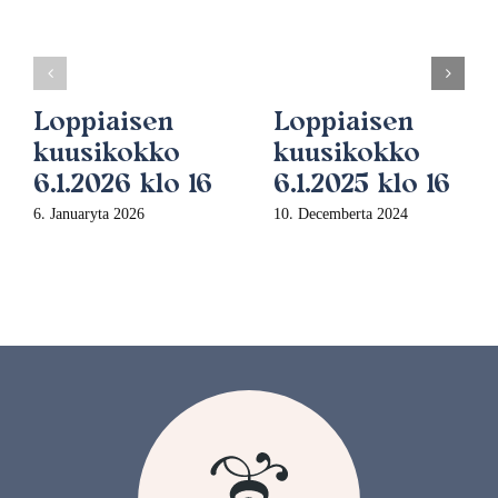
Loppiaisen
Loppiaisen
kuusikokko
kuusikokko
6.1.2026 klo 16
6.1.2025 klo 16
6. Januaryta 2026
10. Decemberta 2024