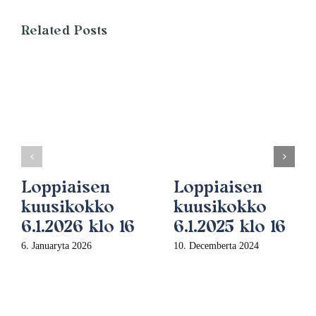
Related Posts
Loppiaisen
Loppiaisen
kuusikokko
kuusikokko
6.1.2026 klo 16
6.1.2025 klo 16
6. Januaryta 2026
10. Decemberta 2024