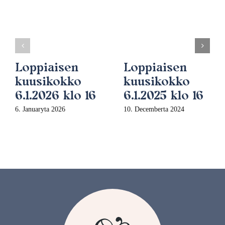
Loppiaisen
Loppiaisen
kuusikokko
kuusikokko
6.1.2026 klo 16
6.1.2025 klo 16
6. Januaryta 2026
10. Decemberta 2024