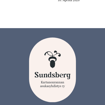
10. Aprilta 2026