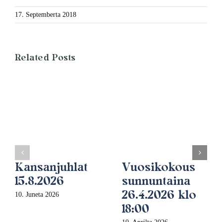
17. Septemberta 2018
Related Posts
Kansanjuhlat
Vuosikokous
15.8.2026
sunnuntaina
26.4.2026 klo
10. Juneta 2026
18:00