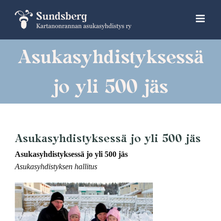
Skip
to
content
Asukasyhdistyksessä
jo yli 500 jäs
Asukasyhdistyksessä jo yli 500 jäs
Asukasyhdistyksessä jo yli 500 jäs
Asukasyhdistyksen hallitus