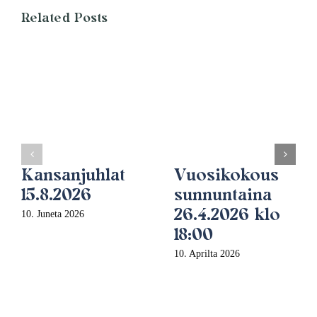
Related Posts
Kansanjuhlat
Vuosikokous
15.8.2026
sunnuntaina
26.4.2026 klo
10. Juneta 2026
18:00
10. Aprilta 2026